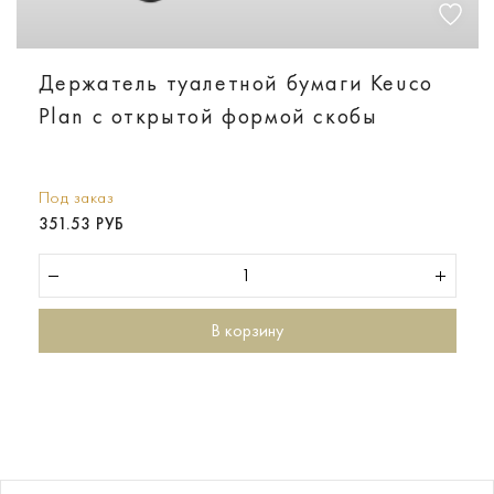
Держатель туалетной бумаги Keuco
Plan с открытой формой скобы
Под заказ
351.53 РУБ
В корзину