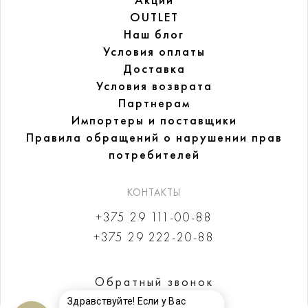
Акции
OUTLET
Наш блог
Условия оплаты
Доставка
Условия возврата
Партнерам
Импортеры и поставщики
Правила обращений
о нарушении прав
потребителей
КОНТАКТЫ
+375 29 111-00-88
+375 29 222-20-88
Обратный звонок
Здравствуйте! Если у Вас