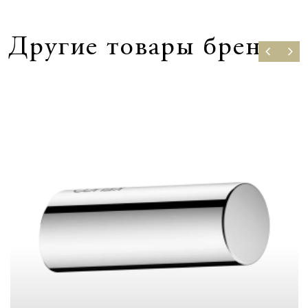
Другие товары бренда