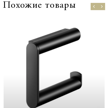
Похожие товары