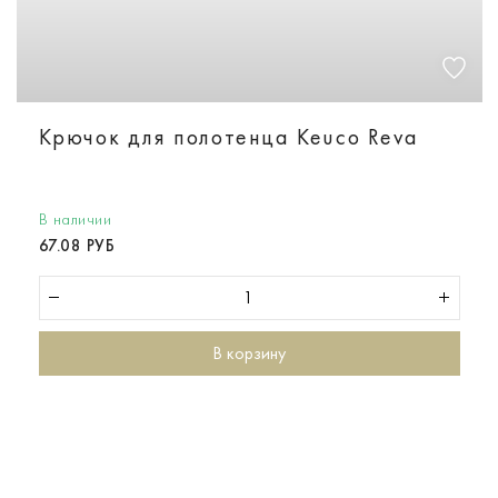
Крючок для полотенца Keuco Reva
В наличии
67.08 РУБ
В корзину