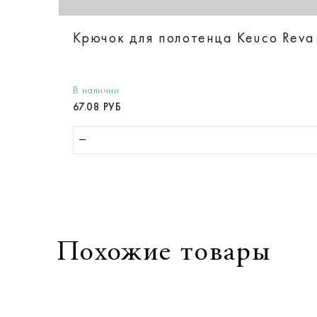
Крючок для полотенца Keuco Reva
В наличии
67.08 РУБ
Похожие товары