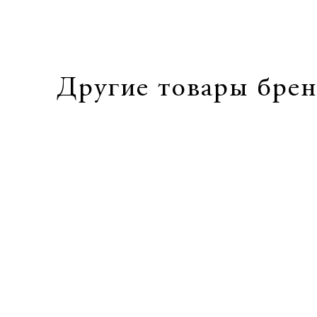
Другие товары брен