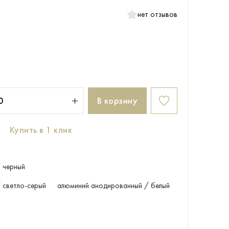
нет отзывов
В корзину
Купить в 1 клик
 черный
 светло-серый
алюминий анодированный / белый