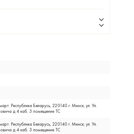
т. Республика Беларусь, 220140 г. Минск; ул. Ул.
вича д 4 каб. 3 помещение ТС
т. Республика Беларусь, 220140 г. Минск; ул. Ул.
вича д 4 каб. 3 помещение ТС