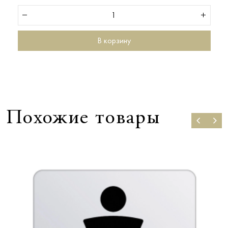
В корзину
Похожие товары