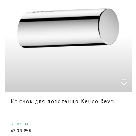
Крючок для полотенца Keuco Reva
В наличии
67.08 РУБ