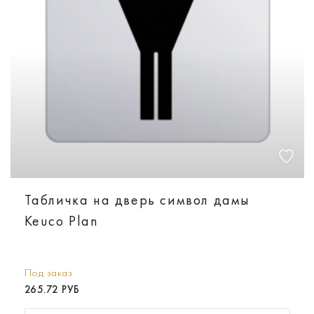
Табличка на дверь символ дамы
Keuco Plan
Под заказ
265.72 РУБ