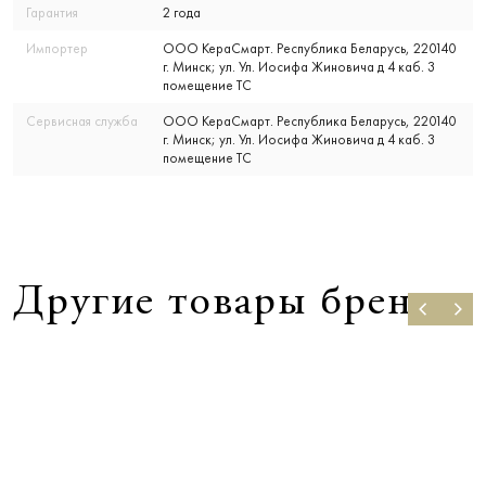
Гарантия
2 года
Импортер
ООО КераСмарт. Республика Беларусь, 220140
г. Минск; ул. Ул. Иосифа Жиновича д 4 каб. 3
помещение ТС
Сервисная служба
ООО КераСмарт. Республика Беларусь, 220140
г. Минск; ул. Ул. Иосифа Жиновича д 4 каб. 3
помещение ТС
Другие товары бренда