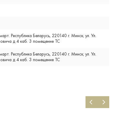
т. Республика Беларусь, 220140 г. Минск; ул. Ул.
вича д 4 каб. 3 помещение ТС
т. Республика Беларусь, 220140 г. Минск; ул. Ул.
вича д 4 каб. 3 помещение ТС