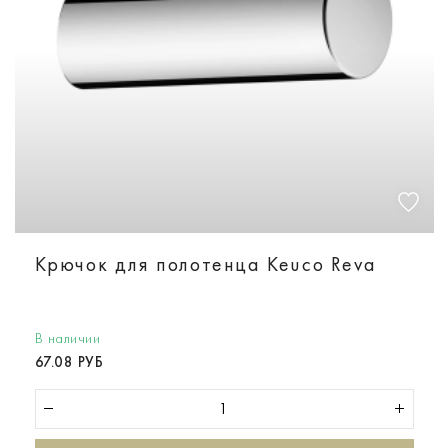
Крючок для полотенца Keuco Reva
В наличии
67.08 РУБ