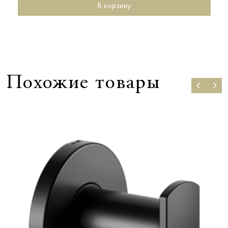
В корзину
Похожие товары