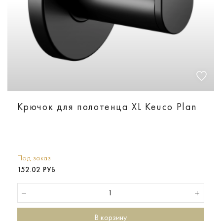
Крючок для полотенца XL Keuco Plan
Под заказ
152.02 РУБ
В корзину