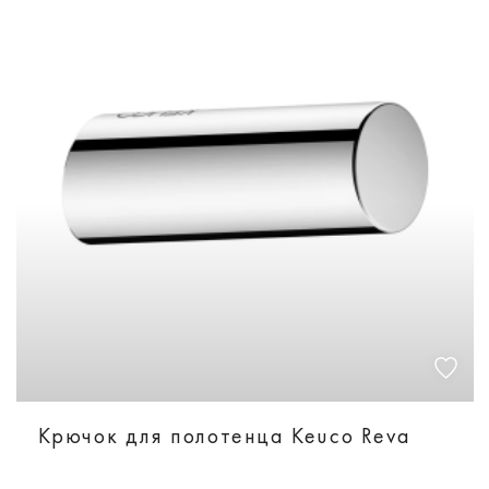
Крючок для полотенца Keuco Reva