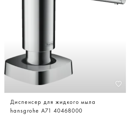
Диспенсер для жидкого мыла
hansgrohe A71 40468000