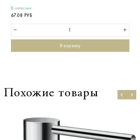
В наличии
67.08 РУБ
В корзину
Похожие товары