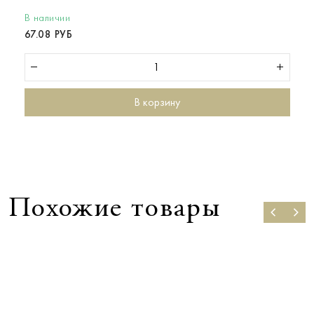
В наличии
67.08 РУБ
В корзину
Похожие товары