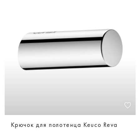
Крючок для полотенца Keuco Reva