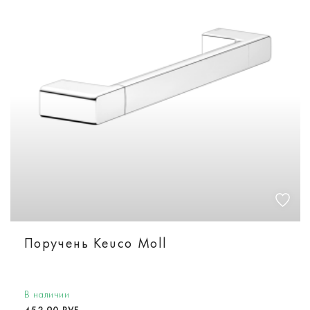
Поручень Keuco Moll
В наличии