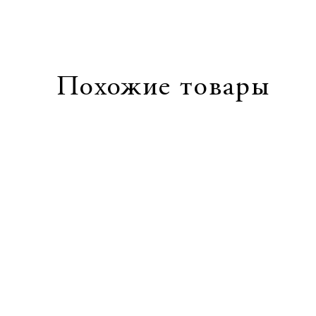
Похожие товары