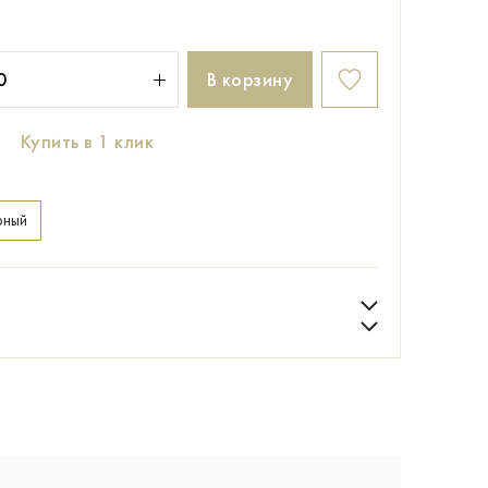
В корзину
Купить в 1 клик
рный