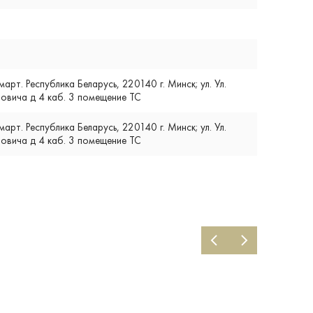
т. Республика Беларусь, 220140 г. Минск; ул. Ул.
вича д 4 каб. 3 помещение ТС
т. Республика Беларусь, 220140 г. Минск; ул. Ул.
вича д 4 каб. 3 помещение ТС