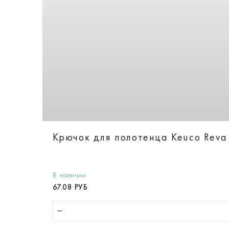
Крючок для полотенца Keuco Reva
В наличии
67.08 РУБ