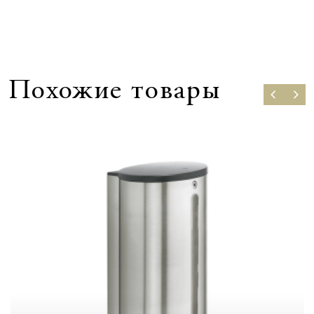
Похожие товары