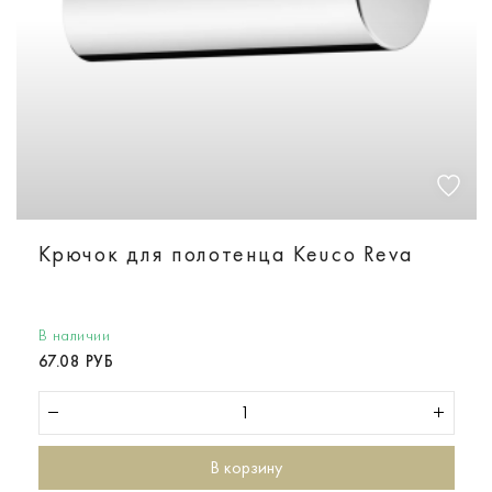
Крючок для полотенца Keuco Reva
В наличии
67.08 РУБ
В корзину