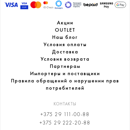
Акции
OUTLET
Наш блог
Условия оплаты
Доставка
Условия возврата
Партнерам
Импортеры и поставщики
Правила обращений
о нарушении прав
потребителей
КОНТАКТЫ
+375 29 111-00-88
+375 29 222-20-88