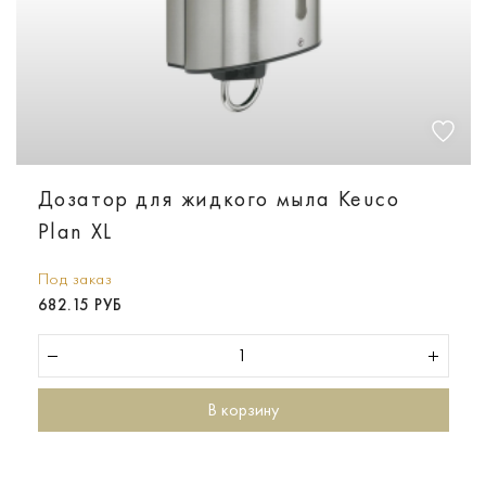
Дозатор для жидкого мыла Keuco
Plan XL
Под заказ
682.15 РУБ
В корзину