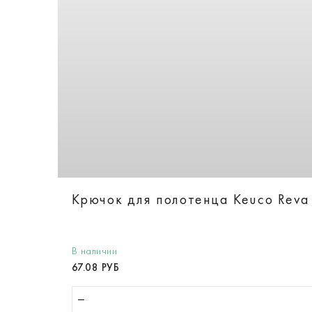
Крючок для полотенца Keuco Reva
В наличии
67.08 РУБ