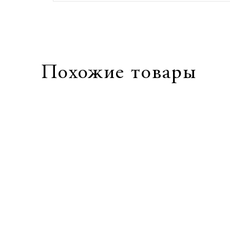
Похожие товары