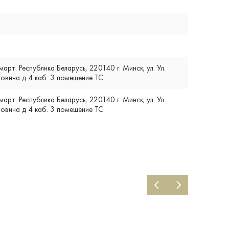
т. Республика Беларусь, 220140 г. Минск; ул. Ул.
вича д 4 каб. 3 помещение ТС
т. Республика Беларусь, 220140 г. Минск; ул. Ул.
вича д 4 каб. 3 помещение ТС