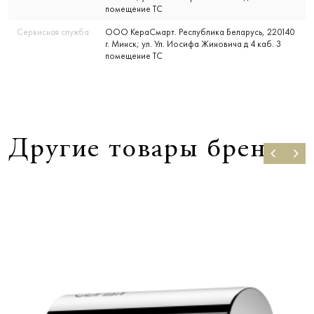
помещение ТС
Сервисная служба
ООО КераСмарт. Республика Беларусь, 220140
г. Минск; ул. Ул. Иосифа Жиновича д 4 каб. 3
помещение ТС
Другие товары бренда