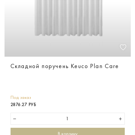
Складной поручень Keuco Plan Care
Под заказ
2876.27 РУБ
В корзину