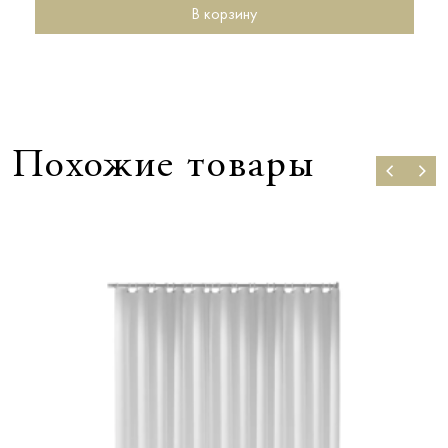
В корзину
Похожие товары