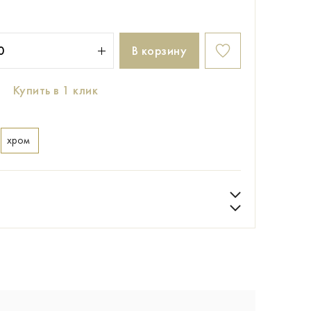
В корзину
Купить в 1 клик
хром