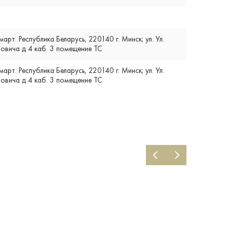
т. Республика Беларусь, 220140 г. Минск; ул. Ул.
вича д 4 каб. 3 помещение ТС
т. Республика Беларусь, 220140 г. Минск; ул. Ул.
вича д 4 каб. 3 помещение ТС