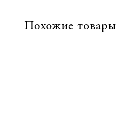
Похожие товары