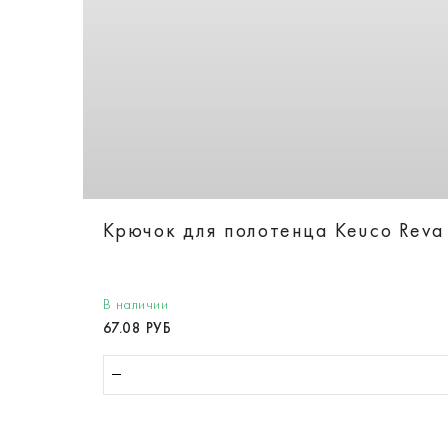
Крючок для полотенца Keuco Reva
В наличии
67.08 РУБ