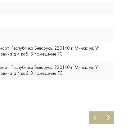
т. Республика Беларусь, 220140 г. Минск; ул. Ул.
вича д 4 каб. 3 помещение ТС
т. Республика Беларусь, 220140 г. Минск; ул. Ул.
вича д 4 каб. 3 помещение ТС