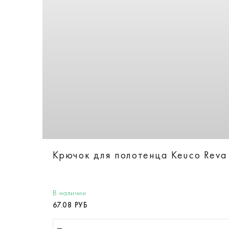
Крючок для полотенца Keuco Reva
В наличии
67.08 РУБ