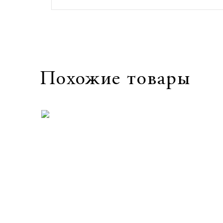
Похожие товары