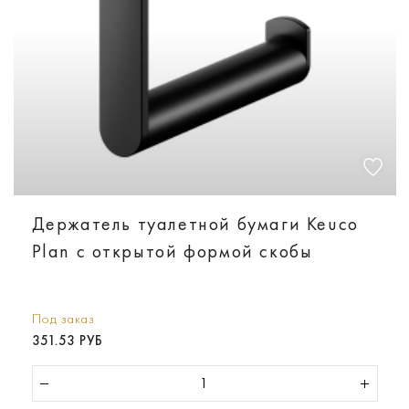
Держатель туалетной бумаги Keuco
Plan с открытой формой скобы
Под заказ
351.53 РУБ