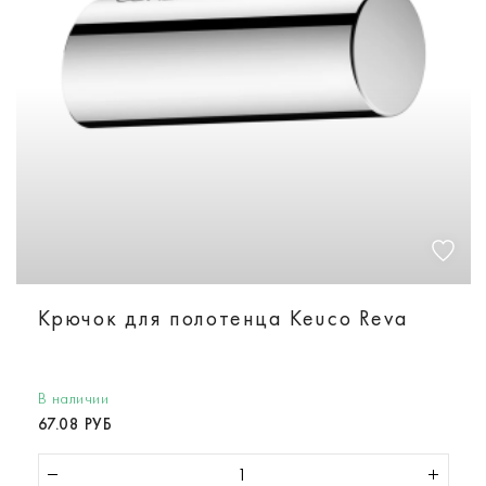
Крючок для полотенца Keuco Reva
В наличии
67.08 РУБ