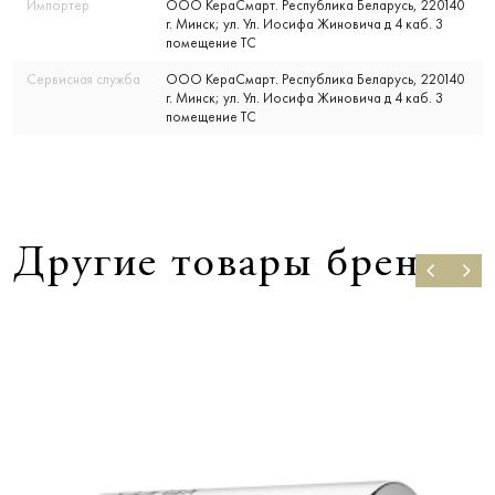
Импортер
ООО КераСмарт. Республика Беларусь, 220140
г. Минск; ул. Ул. Иосифа Жиновича д 4 каб. 3
помещение ТС
Сервисная служба
ООО КераСмарт. Республика Беларусь, 220140
г. Минск; ул. Ул. Иосифа Жиновича д 4 каб. 3
помещение ТС
Другие товары бренда