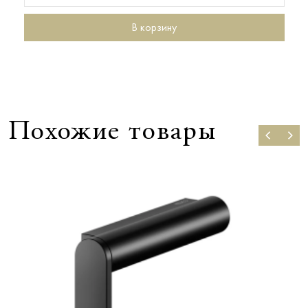
В корзину
Похожие товары