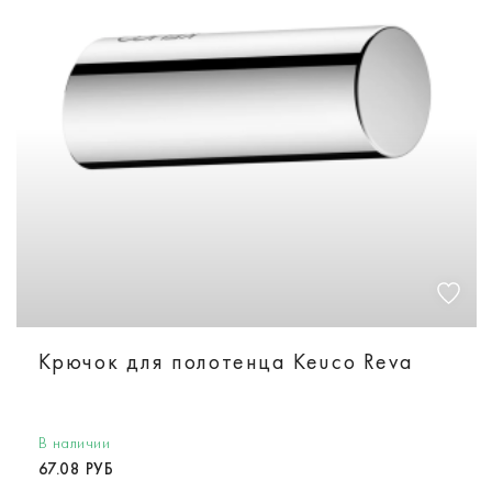
Крючок для полотенца Keuco Reva
В наличии
67.08 РУБ