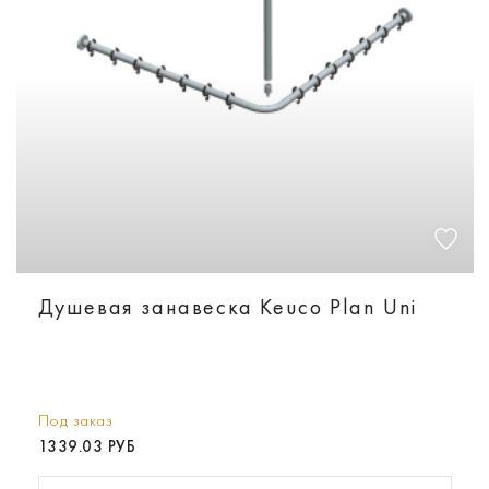
Душевая занавеска Keuco Plan Uni
Под заказ
1339.03 РУБ