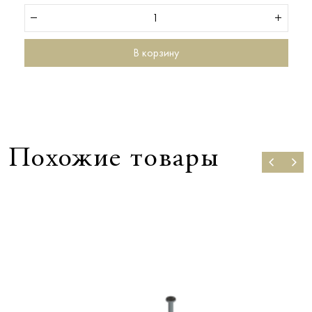
В корзину
Похожие товары