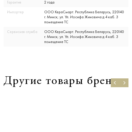
Гарантия
2 года
Импортер
ООО КераСмарт. Республика Беларусь, 220140
г. Минск; ул. Ул. Иосифа Жиновича д 4 каб. 3
помещение ТС
Сервисная служба
ООО КераСмарт. Республика Беларусь, 220140
г. Минск; ул. Ул. Иосифа Жиновича д 4 каб. 3
помещение ТС
Другие товары бренда