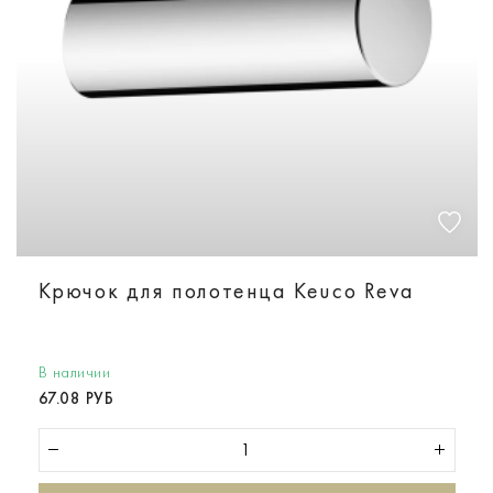
Крючок для полотенца Keuco Reva
В наличии
67.08 РУБ