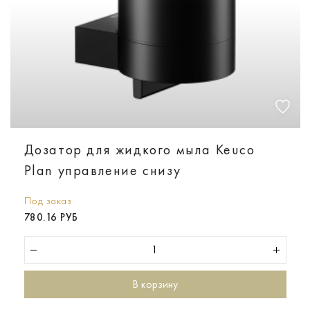
Дозатор для жидкого мыла Keuco
Plan управление снизу
Под заказ
780.16 РУБ
В корзину