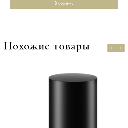
В корзину
Похожие товары