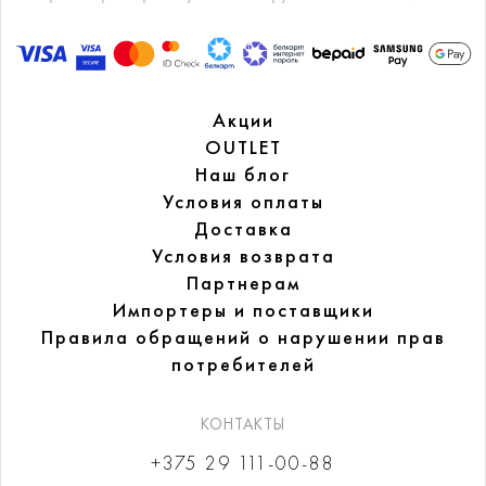
Акции
OUTLET
Наш блог
Условия оплаты
Доставка
Условия возврата
Партнерам
Импортеры и поставщики
Правила обращений
о нарушении прав
потребителей
КОНТАКТЫ
+375 29 111-00-88