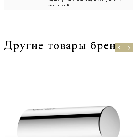
помещение ТС
Другие товары бренда