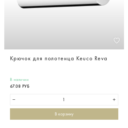
Крючок для полотенца Keuco Reva
В наличии
67.08 РУБ
В корзину