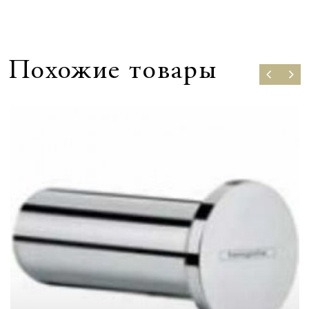
Похожие товары