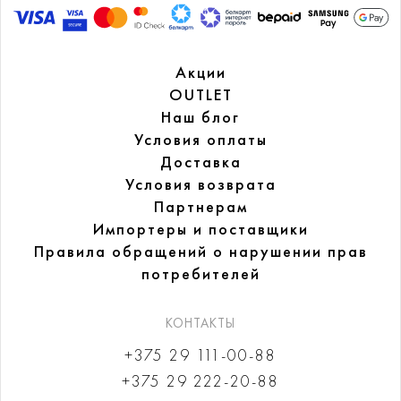
Акции
OUTLET
Наш блог
Условия оплаты
Доставка
Условия возврата
Партнерам
Импортеры и поставщики
Правила обращений
о нарушении прав
потребителей
КОНТАКТЫ
+375 29 111-00-88
+375 29 222-20-88