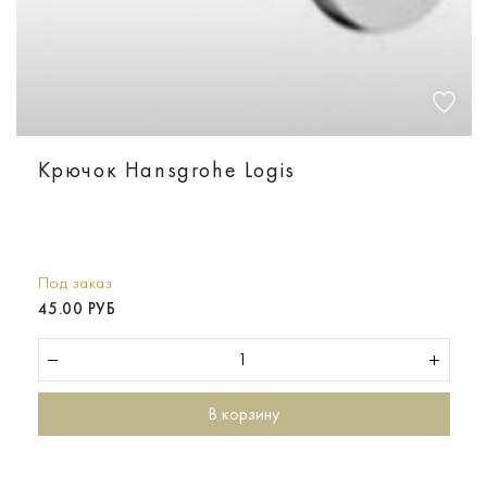
Крючок Hansgrohe Logis
Под заказ
45.00 РУБ
В корзину