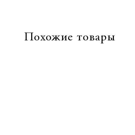
Похожие товары