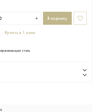
В корзину
Купить в 1 клик
нержавеющая сталь
ый