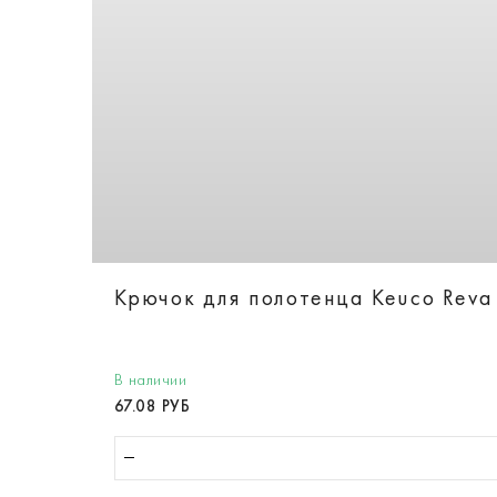
Крючок для полотенца Keuco Reva
В наличии
67.08 РУБ