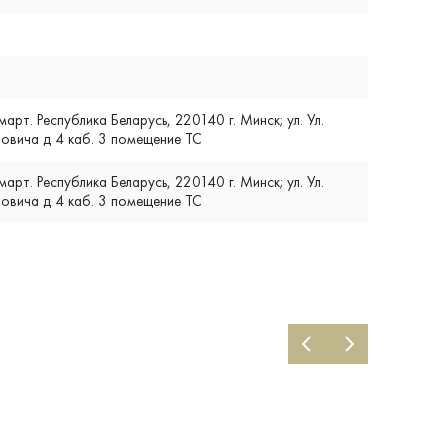
т. Республика Беларусь, 220140 г. Минск; ул. Ул.
вича д 4 каб. 3 помещение ТС
т. Республика Беларусь, 220140 г. Минск; ул. Ул.
вича д 4 каб. 3 помещение ТС