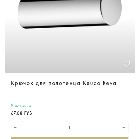
Крючок для полотенца Keuco Reva
В наличии
67.08 РУБ