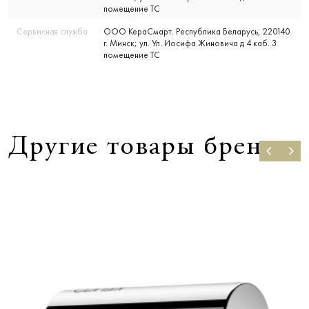
помещение ТС
Сервисная служба
ООО КераСмарт. Республика Беларусь, 220140
г. Минск; ул. Ул. Иосифа Жиновича д 4 каб. 3
помещение ТС
Другие товары бренда