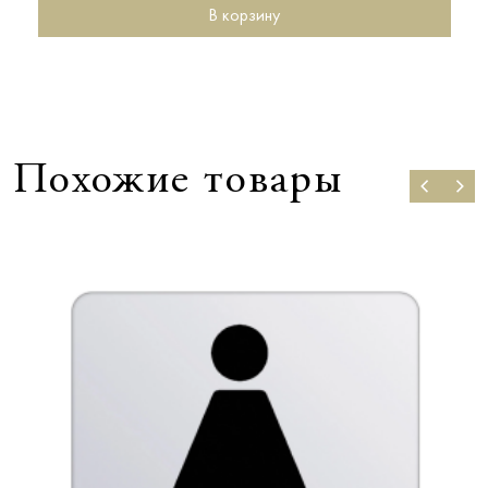
В корзину
Похожие товары