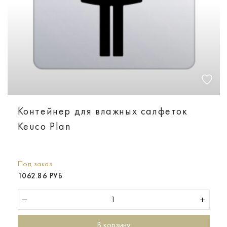
Контейнер для влажных салфеток
Keuco Plan
Под заказ
1062.86 РУБ
В корзину