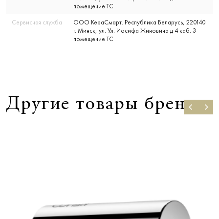
помещение ТС
Сервисная служба
ООО КераСмарт. Республика Беларусь, 220140
г. Минск; ул. Ул. Иосифа Жиновича д 4 каб. 3
помещение ТС
Другие товары бренда