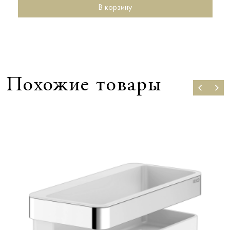
В корзину
Похожие товары