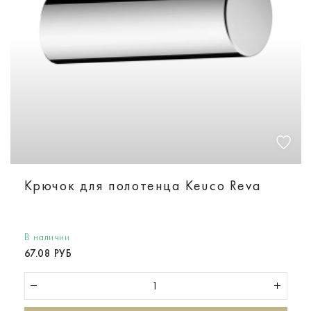
Крючок для полотенца Keuco Reva
В наличии
67.08 РУБ