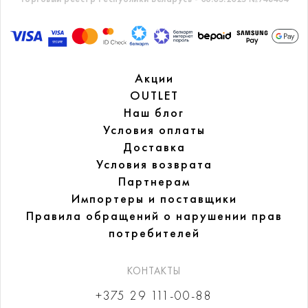
Акции
OUTLET
Наш блог
Условия оплаты
Доставка
Условия возврата
Партнерам
Импортеры и поставщики
Правила обращений
о нарушении прав
потребителей
КОНТАКТЫ
+375 29 111-00-88