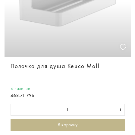
Полочка для душа Keuco Moll
В наличии
468.71 РУБ
В корзину