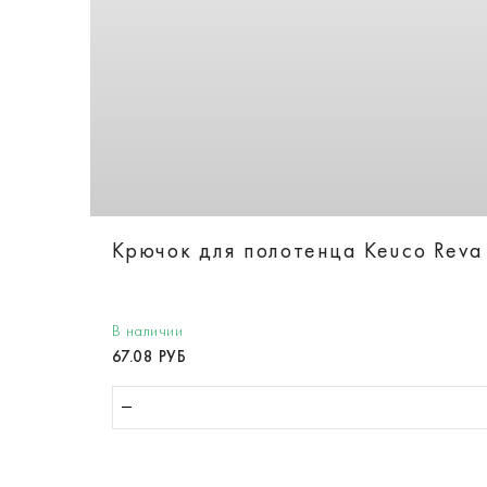
Крючок для полотенца Keuco Reva
В наличии
67.08 РУБ