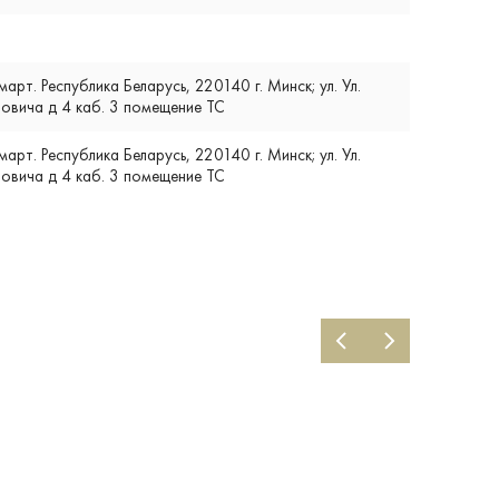
т. Республика Беларусь, 220140 г. Минск; ул. Ул.
вича д 4 каб. 3 помещение ТС
т. Республика Беларусь, 220140 г. Минск; ул. Ул.
вича д 4 каб. 3 помещение ТС