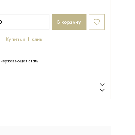
В корзину
Купить в 1 клик
нержавеющая сталь