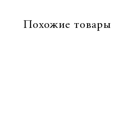
Похожие товары