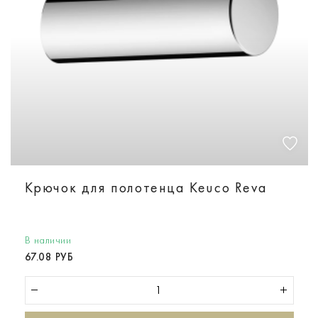
Крючок для полотенца Keuco Reva
В наличии
67.08 РУБ