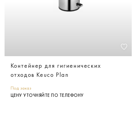
Контейнер для гигиенических
отходов Keuco Plan
Под заказ
ЦЕНУ УТОЧНЯЙТЕ ПО ТЕЛЕФОНУ