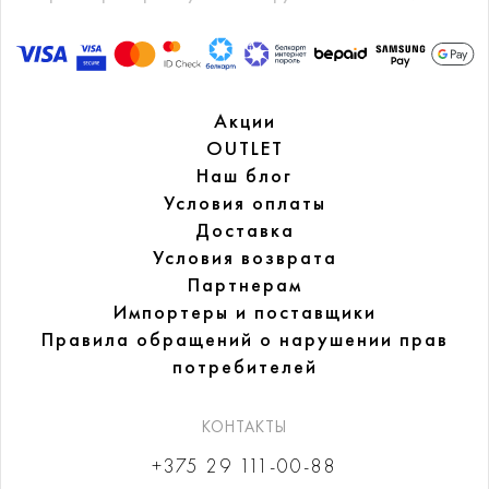
Акции
OUTLET
Наш блог
Условия оплаты
Доставка
Условия возврата
Партнерам
Импортеры и поставщики
Правила обращений
о нарушении прав
потребителей
КОНТАКТЫ
+375 29 111-00-88