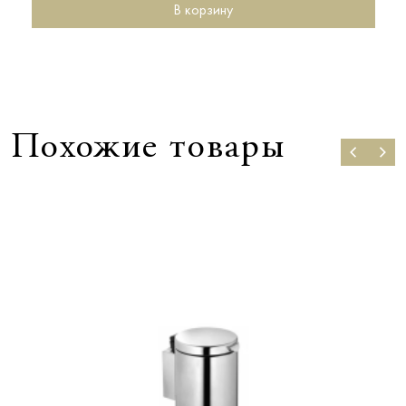
В корзину
Похожие товары