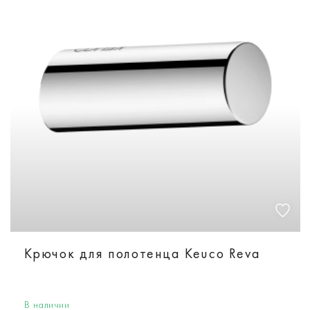
Крючок для полотенца Keuco Reva
В наличии