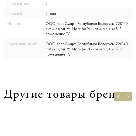
Гарантия, лет
2
Гарантия
2 года
Импортер
ООО КераСмарт. Республика Беларусь, 220140
г. Минск; ул. Ул. Иосифа Жиновича д 4 каб. 3
помещение ТС
Сервисная служба
ООО КераСмарт. Республика Беларусь, 220140
г. Минск; ул. Ул. Иосифа Жиновича д 4 каб. 3
помещение ТС
Другие товары бренда