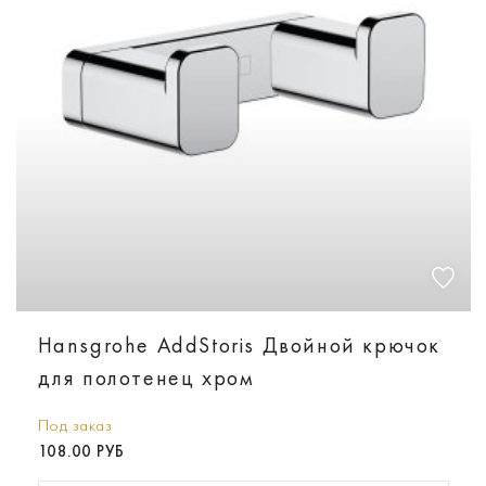
Hansgrohe AddStoris Двойной крючок
для полотенец хром
Под заказ
108.00 РУБ