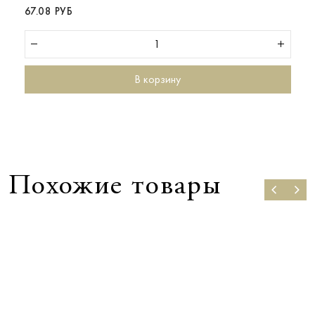
67.08 РУБ
В корзину
Похожие товары