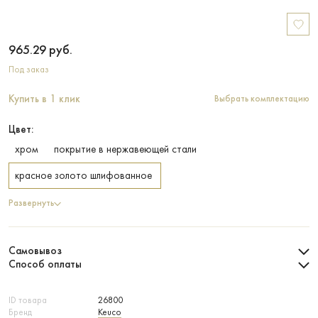
965.29
руб.
Под заказ
Купить в 1 клик
Выбрать комплектацию
Цвет:
хром
покрытие в нержавеющей стали
красное золото шлифованное
Развернуть
Самовывоз
Способ оплаты
ID товара
26800
Бренд
Keuco