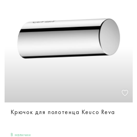
Крючок для полотенца Keuco Reva
В наличии