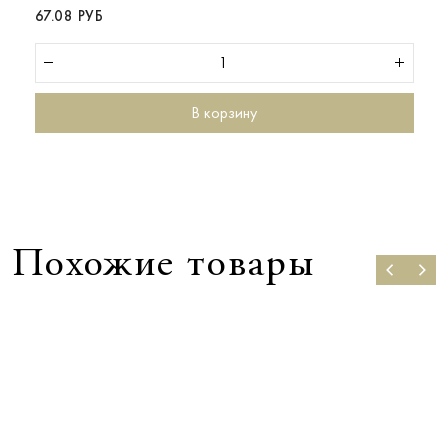
67.08 РУБ
В корзину
Похожие товары