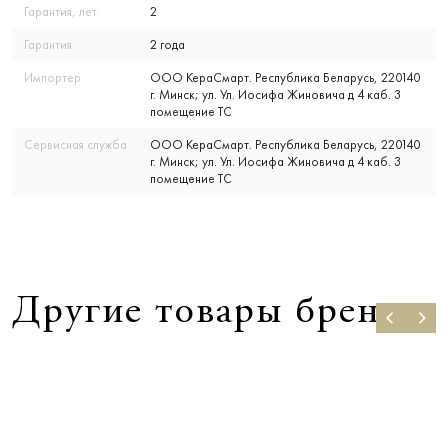
Гарантия, лет
2
Гарантия
2 года
Импортер
ООО КераСмарт. Республика Беларусь, 220140
г. Минск; ул. Ул. Иосифа Жиновича д 4 каб. 3
помещение ТС
Сервисная служба
ООО КераСмарт. Республика Беларусь, 220140
г. Минск; ул. Ул. Иосифа Жиновича д 4 каб. 3
помещение ТС
Другие товары бренда