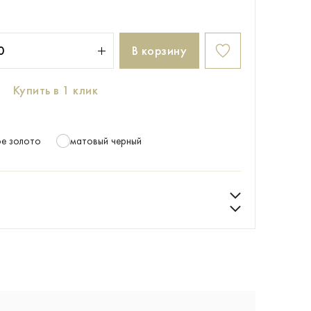
В корзину
Купить в 1 клик
е золото
матовый черный