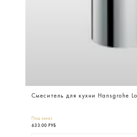
Смеситель для кухни Hansgrohe L
Под заказ
633.00 РУБ