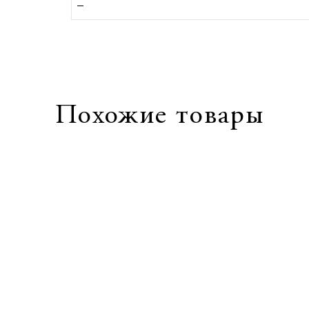
Похожие товары