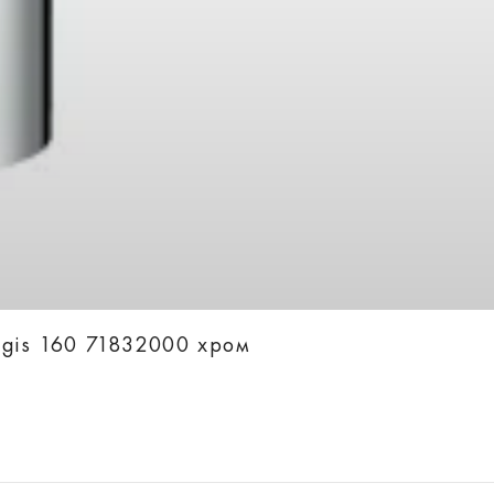
ogis 160 71832000 хром