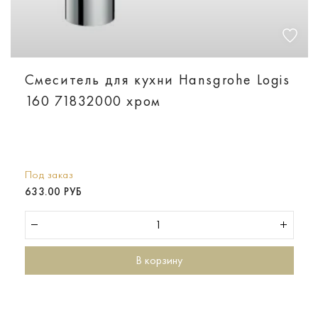
Смеситель для кухни Hansgrohe Logis
160 71832000 хром
Под заказ
633.00 РУБ
В корзину