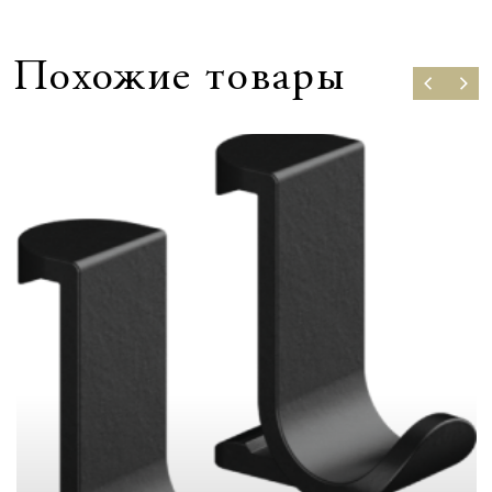
Похожие товары