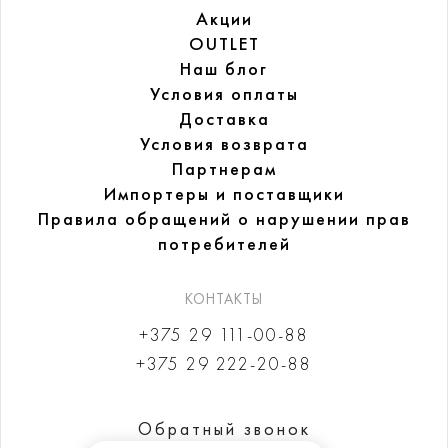
Акции
OUTLET
Наш блог
Условия оплаты
Доставка
Условия возврата
Партнерам
Импортеры и поставщики
Правила обращений
о нарушении прав
потребителей
КОНТАКТЫ
+375 29 111-00-88
+375 29 222-20-88
Обратный звонок