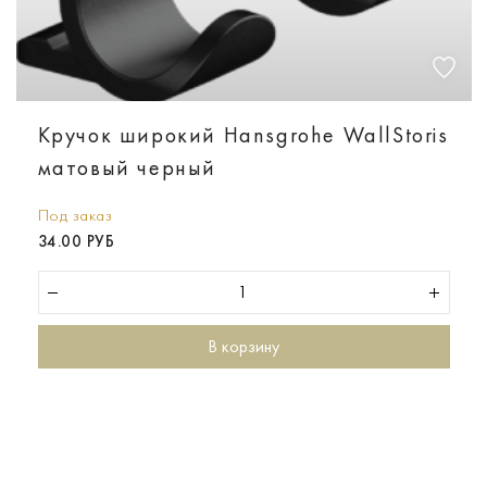
Кручок широкий Hansgrohe WallStoris
матовый черный
Под заказ
34.00 РУБ
В корзину