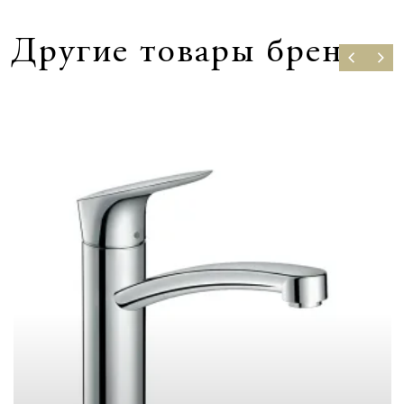
Другие товары бренда